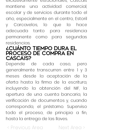
exclusivamente estacionales, Cascais
mantiene una actividad comercial,
escolar y de servicios durante todo el
año, especialmente en el centro, Estoril
y Carcavelos, lo que la hace
adecuada tanto para residencia
permanente como para segundas
residencias.
¿Cuánto tiempo dura el
proceso de compra en
Cascais?
Depende de cada caso, pero
generalmente transcurren entre 1 y 3
meses desde la aceptación de la
oferta hasta la firma de la escritura,
incluyendo la obtención del NIF, la
apertura de una cuenta bancaria, la
verificación de documentos y, cuando
corresponda, el préstamo. Superviso
todo el proceso, de principio a fin,
hasta la entrega de las llaves.
< Previous Area
Next Area >