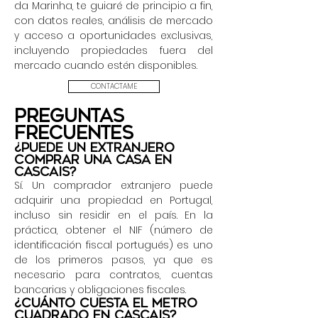
da Marinha, te guiaré de principio a fin,
con datos reales, análisis de mercado
y acceso a oportunidades exclusivas,
incluyendo propiedades fuera del
mercado cuando estén disponibles.
CONTACTAME
Preguntas
frecuentes
¿Puede un extranjero
comprar una casa en
Cascais?
Sí. Un comprador extranjero puede
adquirir una propiedad en Portugal,
incluso sin residir en el país. En la
práctica, obtener el NIF (número de
identificación fiscal portugués) es uno
de los primeros pasos, ya que es
necesario para contratos, cuentas
bancarias y obligaciones fiscales.
¿Cuánto cuesta el metro
cuadrado en Cascais?