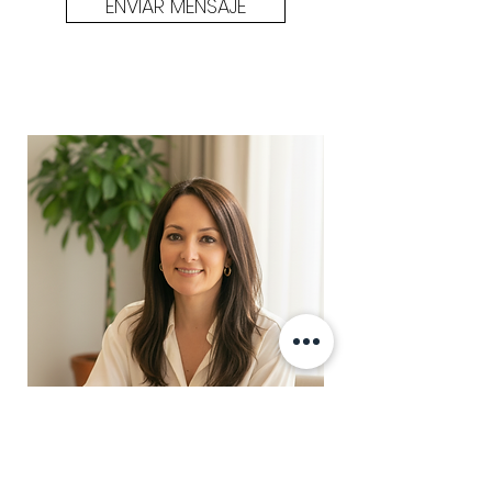
ENVIAR MENSAJE