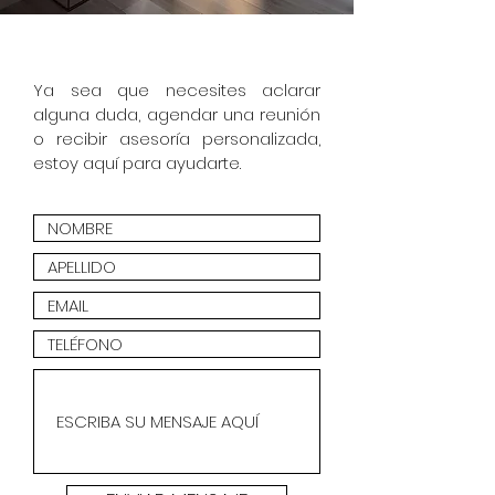
Ya sea que necesites aclarar
alguna duda, agendar una reunión
o recibir asesoría personalizada,
estoy aquí para ayudarte.