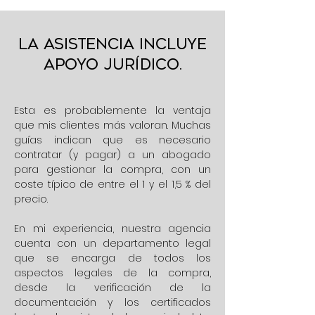
La asistencia incluye
apoyo jurídico.
Esta es probablemente la ventaja
que mis clientes más valoran. Muchas
guías indican que es necesario
contratar (y pagar) a un abogado
para gestionar la compra, con un
coste típico de entre el 1 y el 1,5 % del
precio.
En mi experiencia, nuestra agencia
cuenta con un departamento legal
que se encarga de todos los
aspectos legales de la compra,
desde la verificación de la
documentación y los certificados