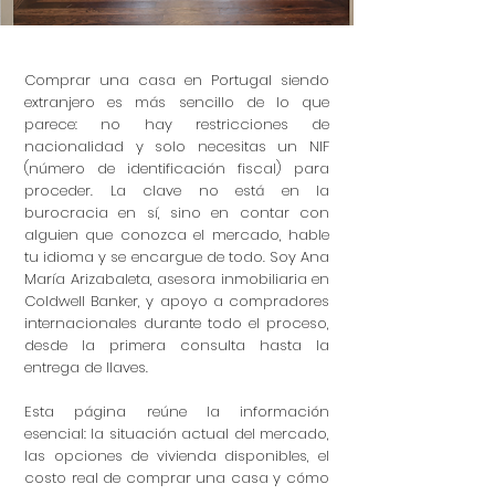
Comprar una casa en Portugal siendo
extranjero es más sencillo de lo que
parece: no hay restricciones de
nacionalidad y solo necesitas un NIF
(número de identificación fiscal) para
proceder. La clave no está en la
burocracia en sí, sino en contar con
alguien que conozca el mercado, hable
tu idioma y se encargue de todo. Soy Ana
María Arizabaleta, asesora inmobiliaria en
Coldwell Banker, y apoyo a compradores
internacionales durante todo el proceso,
desde la primera consulta hasta la
entrega de llaves.
Esta página reúne la información
esencial: la situación actual del mercado,
las opciones de vivienda disponibles, el
costo real de comprar una casa y cómo