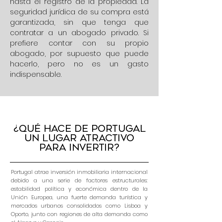
hasta el registro de la propiedad. La
seguridad jurídica de su compra está
garantizada, sin que tenga que
contratar a un abogado privado. Si
prefiere contar con su propio
abogado, por supuesto que puede
hacerlo, pero no es un gasto
indispensable.
¿Qué hace de Portugal
un lugar atractivo
para invertir?
Portugal atrae inversión inmobiliaria internacional
debido a una serie de factores estructurales:
estabilidad política y económica dentro de la
Unión Europea, una fuerte demanda turística y
mercados urbanos consolidados como Lisboa y
Oporto, junto con regiones de alta demanda como