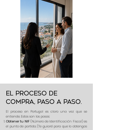
El proceso de
compra, paso a paso.
El proceso en Portugal es claro una vez que se
entiende. Estos son los pasos:
Obtener tu NIF
(Número de Identificación Fiscal) es
el punto de partida. (Te guiaré para que lo obtengas