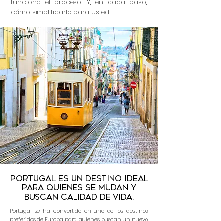
funciona el proceso. Y, en cada paso,
cómo simplificarlo para usted.
Portugal es un destino ideal
para quienes se mudan y
buscan calidad de vida.
Portugal se ha convertido en uno de los destinos
preferidos de Europa para quienes buscan un nuevo