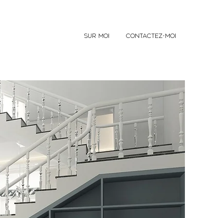
SUR MOI
CONTACTEZ-MOI