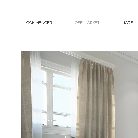
Commencer
OFF MARKET
More