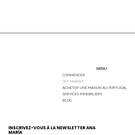
MENU
Commencer
OFF MARKET
ACHETER UNE MAISON AU PORTUGAL
SERVICES IMMOBILIERS
BLOG
INSCRIVEZ-VOUS À LA NEWSLETTER ANA
MARÍA