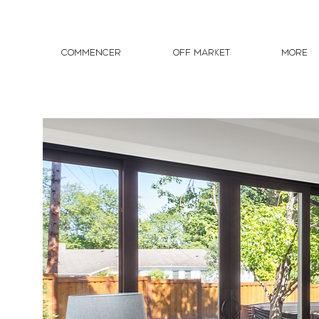
Commencer
OFF MARKET
More