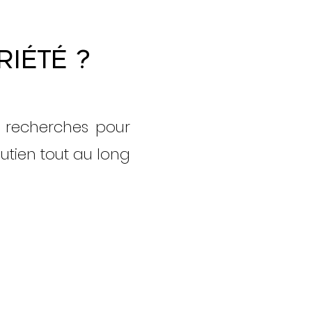
iété ?
 recherches pour
utien tout au long