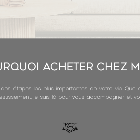
rquoi acheter chez m
 des étapes les plus importantes de votre vie. Que 
stissement, je suis là pour vous accompagner et vous