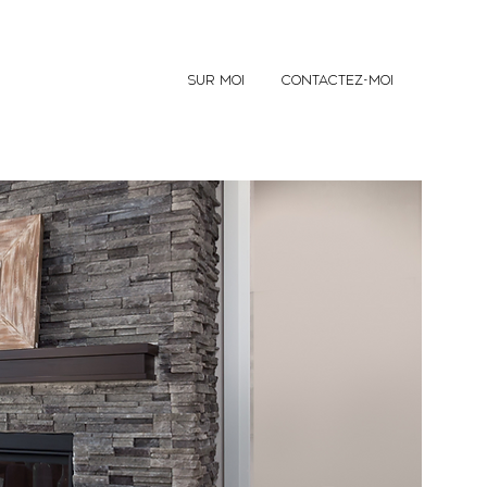
SUR MOI
CONTACTEZ-MOI