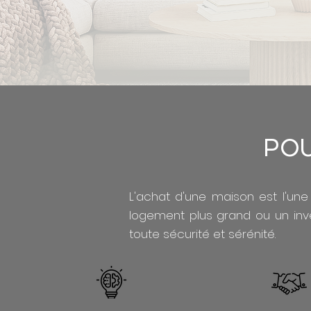
Pou
L'achat d'une maison est l'une
logement plus grand ou un inve
toute sécurité et sérénité.