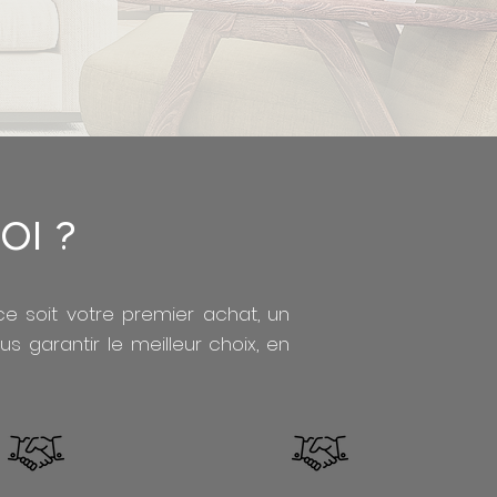
oi ?
ce soit votre premier achat, un
 garantir le meilleur choix, en