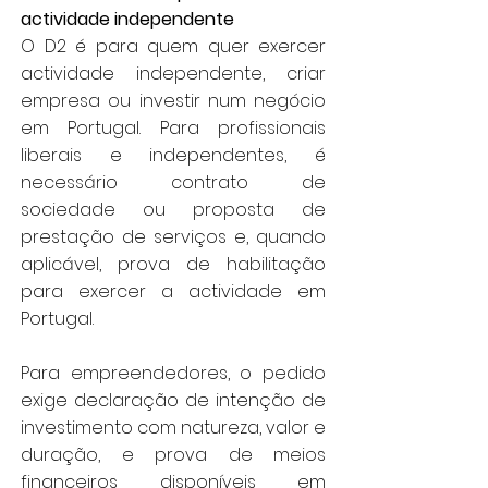
actividade independente
O D2 é para quem quer exercer
actividade independente, criar
empresa ou investir num negócio
em Portugal. Para profissionais
liberais e independentes, é
necessário contrato de
sociedade ou proposta de
prestação de serviços e, quando
aplicável, prova de habilitação
para exercer a actividade em
Portugal.
Para empreendedores, o pedido
exige declaração de intenção de
investimento com natureza, valor e
duração, e prova de meios
financeiros disponíveis em