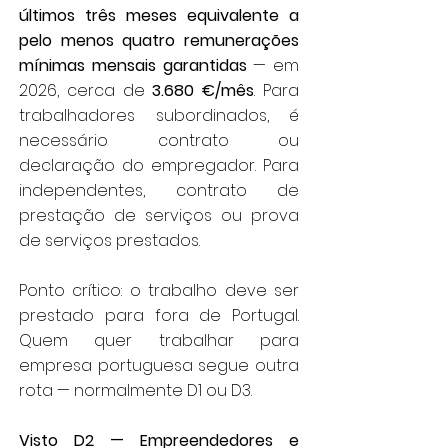
últimos três meses equivalente a
pelo menos quatro remunerações
mínimas mensais garantidas
— em
2026, cerca de
3.680 €/mês
. Para
trabalhadores subordinados, é
necessário contrato ou
declaração do empregador. Para
independentes, contrato de
prestação de serviços ou prova
de serviços prestados.
Ponto crítico: o trabalho deve ser
prestado para fora de Portugal.
Quem quer trabalhar para
empresa portuguesa segue outra
rota — normalmente D1 ou D3.
Visto D2 — Empreendedores e