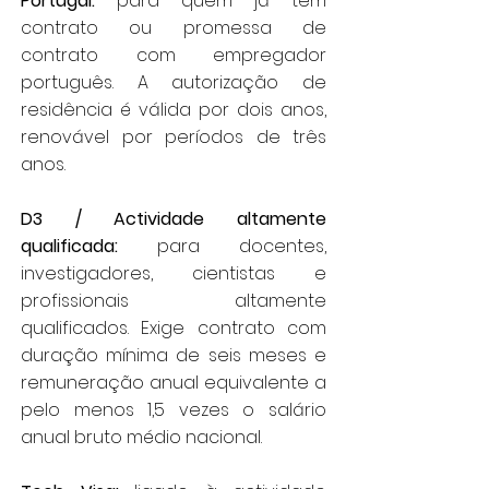
Portugal:
para quem já tem
contrato ou promessa de
contrato com empregador
português. A autorização de
residência é válida por dois anos,
renovável por períodos de três
anos.
D3 / Actividade altamente
qualificada:
para docentes,
investigadores, cientistas e
profissionais altamente
qualificados. Exige contrato com
duração mínima de seis meses e
remuneração anual equivalente a
pelo menos 1,5 vezes o salário
anual bruto médio nacional.