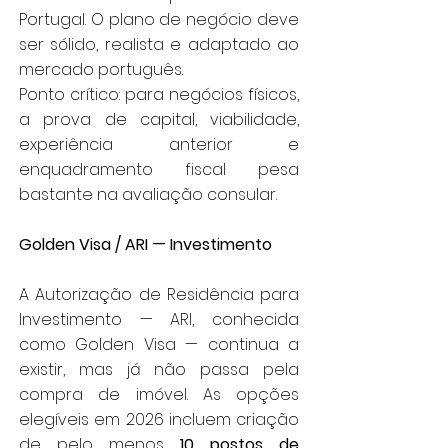
Portugal. O plano de negócio deve
ser sólido, realista e adaptado ao
mercado português.
Ponto crítico: para negócios físicos,
a prova de capital, viabilidade,
experiência anterior e
enquadramento fiscal pesa
bastante na avaliação consular.
Golden Visa / ARI — Investimento
A Autorização de Residência para
Investimento — ARI, conhecida
como Golden Visa — continua a
existir, mas já não passa pela
compra de imóvel. As opções
elegíveis em 2026 incluem criação
de pelo menos
10 postos de