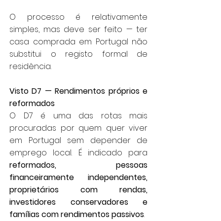
O processo é relativamente
simples, mas deve ser feito — ter
casa comprada em Portugal não
substitui o registo formal de
residência.
Visto D7 — Rendimentos próprios e
reformados
O D7 é uma das rotas mais
procuradas por quem quer viver
em Portugal sem depender de
emprego local. É indicado para
reformados, pessoas
financeiramente independentes,
proprietários com rendas,
investidores conservadores e
famílias com rendimentos passivos
.