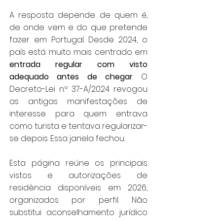
A resposta depende de quem é,
de onde vem e do que pretende
fazer em Portugal. Desde 2024, o
país está muito mais centrado em
entrada regular com visto
adequado antes de chegar
. O
Decreto-Lei n.º 37-A/2024 revogou
as antigas manifestações de
interesse para quem entrava
como turista e tentava regularizar-
se depois. Essa janela fechou.
Esta página reúne os principais
vistos e autorizações de
residência disponíveis em 2026,
organizados por perfil. Não
substitui aconselhamento jurídico