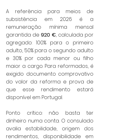
A referência para meios de
subsistência em 2026 é a
remuneração mínima mensal
garantida de
920 €
, calculada por
agregado: 100% para o primeiro
adulto, 50% para o segundo adulto
e 30% por cada menor ou filho
maior a cargo. Para reformados, é
exigido documento comprovativo
do valor da reforma e prova de
que esse rendimento estará
disponível em Portugal.
Ponto crítico: não basta ter
dinheiro numa conta. O consulado
avalia estabilidade, origem dos
rendimentos, disponibilidade em