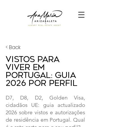
< Back
Vistos para
Viver em
Portugal: Guia
2026 por Perfil
D7, D8, D2, Golden Visa,
cidadãos UE: guia actualizado
2026 sobre vistos e autorizações
de residência em Portugal. Qual