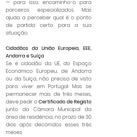
— para isso, encaminho-o para
parceiros especializados. Mas
ajuda a perceber qual é o ponto
de partida certo para a sua
situação.
Cidadãos da União Europeia, EEE,
Andorra e Suíça
Se é cidadão da UE, do Espaço
Económico Europeu, de Andorra
ou da Suíça, não precisa de visto
para viver em Portugal. Mas se
permanecer mais de três meses,
deve pedir o
Certificado de Registo
junto da Câmara Municipal da
área de residência, no prazo de 30
dias após decorridos esses três
meses.