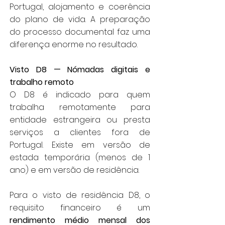
Portugal, alojamento e coerência
do plano de vida. A preparação
do processo documental faz uma
diferença enorme no resultado.
Visto D8 — Nómadas digitais e
trabalho remoto
O D8 é indicado para quem
trabalha remotamente para
entidade estrangeira ou presta
serviços a clientes fora de
Portugal. Existe em versão de
estada temporária (menos de 1
ano) e em versão de residência.
Para o visto de residência D8, o
requisito financeiro é um
rendimento médio mensal dos