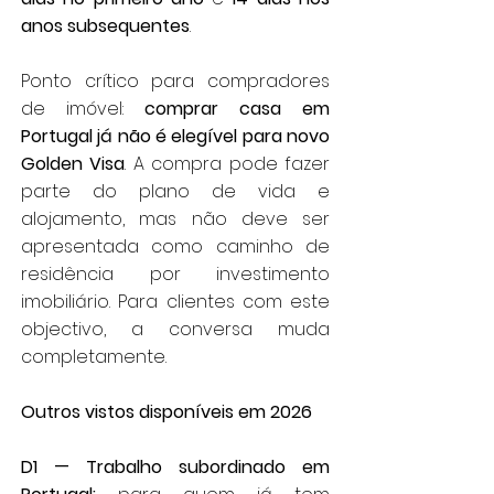
anos subsequentes
.
Ponto crítico para compradores
de imóvel:
comprar casa em
Portugal já não é elegível para novo
Golden Visa
. A compra pode fazer
parte do plano de vida e
alojamento, mas não deve ser
apresentada como caminho de
residência por investimento
imobiliário. Para clientes com este
objectivo, a conversa muda
completamente.
Outros vistos disponíveis em 2026
D1 — Trabalho subordinado em