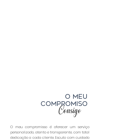
O MEU
COMPROMISO
Consigo
O meu compromisso é oferecer um serviço
personalizado, atento e transparente, com total
dedicação a cada cliente. Escuto com cuidado