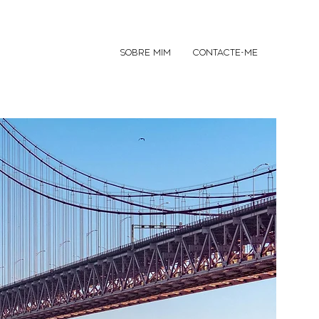
SOBRE MIM
CONTACTE-ME