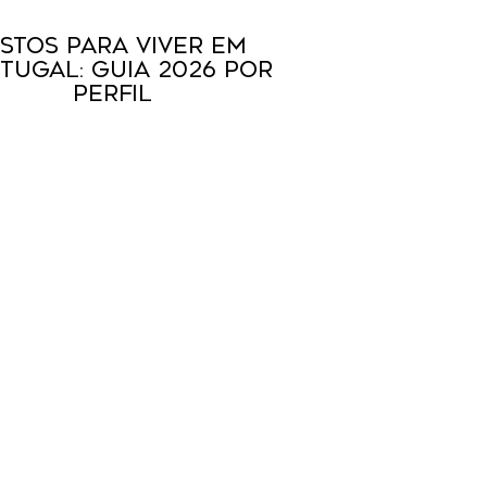
istos para Viver em
tugal: Guia 2026 por
Perfil