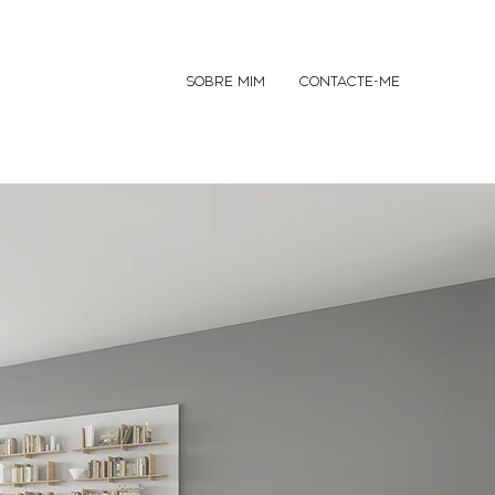
SOBRE MIM
CONTACTE-ME