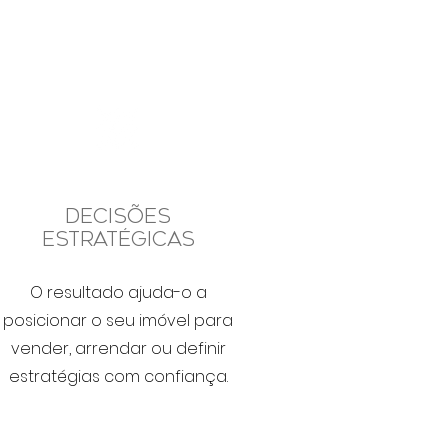
Decisões
Estratégicas
O resultado ajuda-o a
posicionar o seu imóvel para
vender, arrendar ou definir
estratégias com confiança.