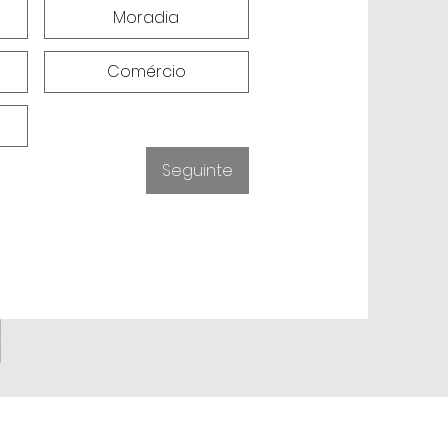
Moradia
Comércio
Seguinte