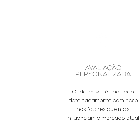
Avaliação
Personalizada
Cada imóvel é analisado
detalhadamente com base
nos fatores que mais
influenciam o mercado atual.