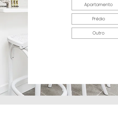
Apartamento
Prédio
Outro