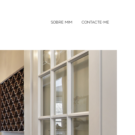
SOBRE MIM
CONTACTE-ME