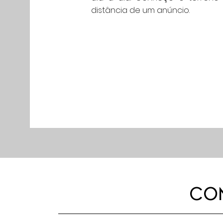
distância de um anúncio.
CO