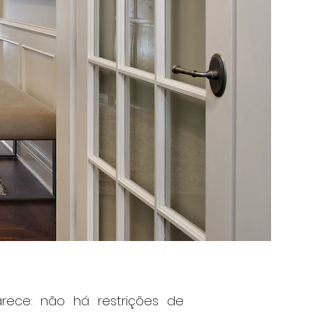
rece: não há restrições de