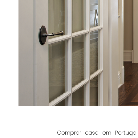
Comprar casa em Portugal 