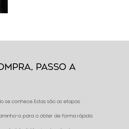
ompra, passo a
o se conhece. Estas são as etapas:
caminho-o para o obter de forma rápida