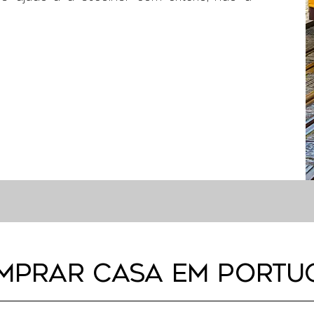
MPRAR CASA EM PORTU