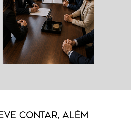
eve contar, além