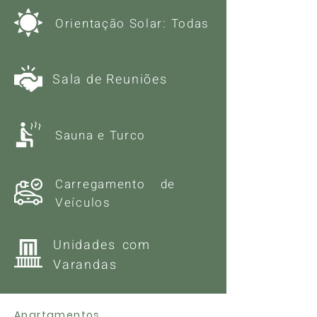
Orientação Solar: Todas
Sala de Reuniões
Sauna e Turco
Carregamento de
Veículos
Unidades com
Varandas
Apartamentos