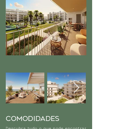
comodidades
Descubra tudo o que pode encontrar