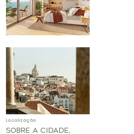
Localização
Sobre a Cidade,