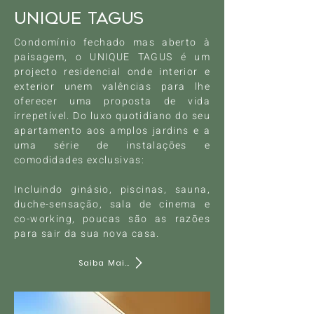
UNIQUE TAGUS
Condomínio fechado mas aberto à
paisagem, o UNIQUE TAGUS é um
projecto residencial onde interior e
exterior unem valências para lhe
oferecer uma proposta de vida
irrepetível. Do luxo quotidiano do seu
apartamento aos amplos jardins e a
uma série de instalações e
comodidades exclusivas:
Incluindo ginásio, piscinas, sauna,
duche-sensação, sala de cinema e
co-working, poucas são as razões
para sair da sua nova casa.
Saiba Mais