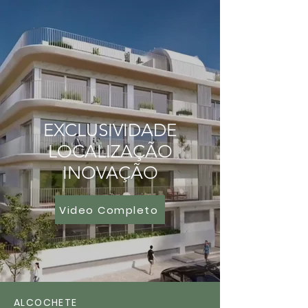
EXCLUSIVIDADE
LOCALIZAÇÃO
INOVAÇÃO
Video Completo
ALCOCHETE