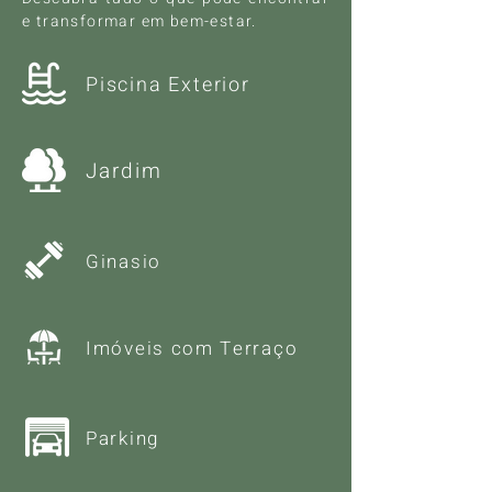
e transformar em bem-estar.
Piscina Exterior
Jardim
Ginasio
Imóveis com Terraço
Parking