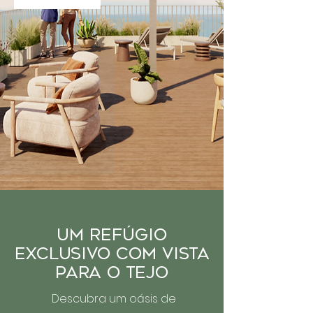
Um Refúgio
Exclusivo com Vista
para o Tejo
Descubra um oásis de