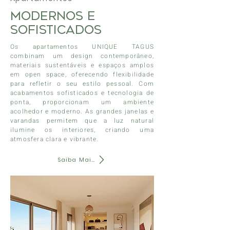
Modernos e
Sofisticados
Os apartamentos UNIQUE TAGUS
combinam um design contemporâneo,
materiais sustentáveis e espaços amplos
em open space, oferecendo flexibilidade
para refletir o seu estilo pessoal. Com
acabamentos sofisticados e tecnologia de
ponta, proporcionam um ambiente
acolhedor e moderno. As grandes janelas e
varandas permitem que a luz natural
ilumine os interiores, criando uma
atmosfera clara e vibrante.
Saiba Mais