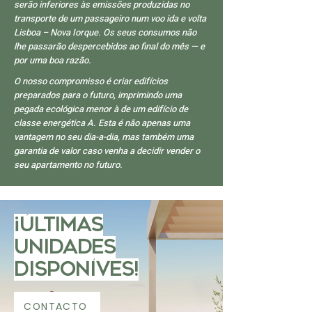
serão inferiores às emissões produzidas no
transporte de um passageiro num voo ida e volta
Lisboa – Nova Iorque. Os seus consumos não
lhe passarão despercebidos ao final do mês — e
por uma boa razão.
O nosso compromisso é criar edifícios
preparados para o futuro, imprimindo uma
pegada ecológica menor à de um edifício de
classe energética A. Esta é não apenas uma
vantagem no seu dia-a-dia, mas também uma
garantia de valor caso venha a decidir vender o
seu apartamento no futuro.
¡Últimas
Unidades
Disponíves!
CONTACTO