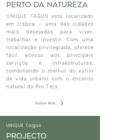
Perto da Natureza
UNIQUE TAGUS está localizado
em Lisboa – uma das cidades
mais desejadas para viver,
trabalhar e investir. Com uma
localização privilegiada, oferece
fácil acesso aos principais
serviços e infraestruturas,
combinando o melhor do estilo
de vida urbano com o encanto
natural do Rio Tejo.
Saiba Mais
UNIQUE Tagus
Projecto